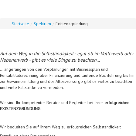
Startseite
/
Spektrum
/
Existenzgründung
Auf dem Weg in die Selbständigkeit - egal ob im Vollerwerb oder
Nebenerwerb - gibt es viele Dinge zu beachten...
... angefangen von den Vorplanungen mit Businessplan und
Rentabilitätsrechnung über Finanzierung und laufende Buchführung bis hin
zur Gewinnermittlung und der Altersvorsorge gibt es vieles zu beachten
und viele Fallstricke zu vermeiden.
Wir sind Ihr kompetenter Berater und Begleiter bei Ihrer
erfolgreichen
EXISTENZGRÜNDUNG
Wir begleiten Sie auf Ihrem Weg zu erfolgreichen Selbständigkeit