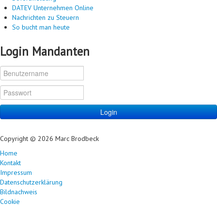
DATEV Unternehmen Online
Nachrichten zu Steuern
So bucht man heute
Login Mandanten
Login
Copyright © 2026 Marc Brodbeck
Home
Kontakt
Impressum
Datenschutzerklärung
Bildnachweis
Cookie