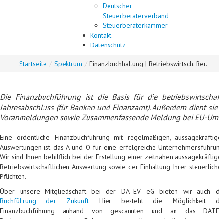
Deutscher
Steuerberaterverband
Steuerberaterkammer
Kontakt
Datenschutz
Startseite
/
Spektrum
/
Finanzbuchhaltung | Betriebswirtsch. Ber.
Die Finanzbuchführung ist die Basis für die betriebswirtsch
Jahresabschluss (für Banken und Finanzamt). Außerdem dient sie 
Voranmeldungen sowie Zusammenfassende Meldung bei EU-Ums
Eine ordentliche Finanzbuchführung mit regelmäßigen, aussagekräftig
Auswertungen ist das A und O für eine erfolgreiche Unternehmensführun
Wir sind Ihnen behilflich bei der Erstellung einer zeitnahen aussagekräfti
Betriebswirtschaftlichen Auswertung sowie der Einhaltung Ihrer steuerlich
Pflichten.
Über unsere Mitgliedschaft bei der DATEV eG bieten wir auch d
Buchführung der Zukunft
. Hier besteht die Möglichkeit d
Finanzbuchführung anhand von gescannten und an das DATE