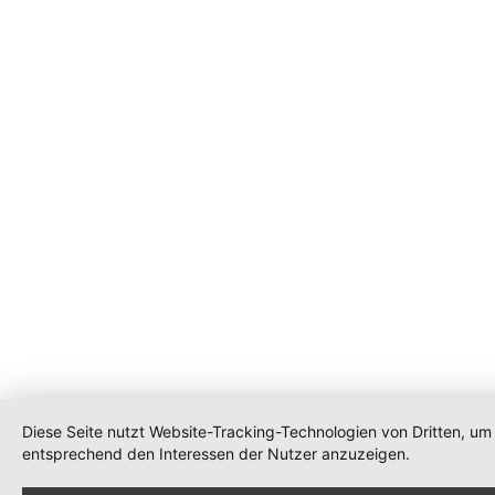
Diese Seite nutzt Website-Tracking-Technologien von Dritten, um
entsprechend den Interessen der Nutzer anzuzeigen.